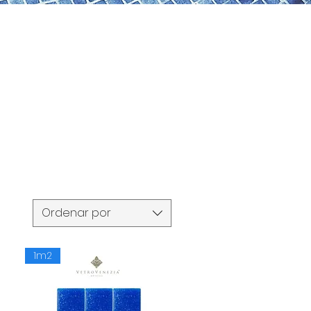
Ordenar por
1m2