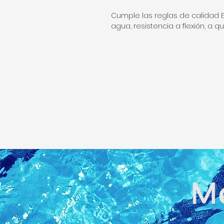
Cumple las reglas de calidad E
agua, resistencia a flexión, a