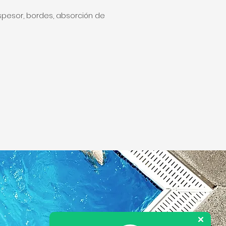
spesor, bordes, absorción de