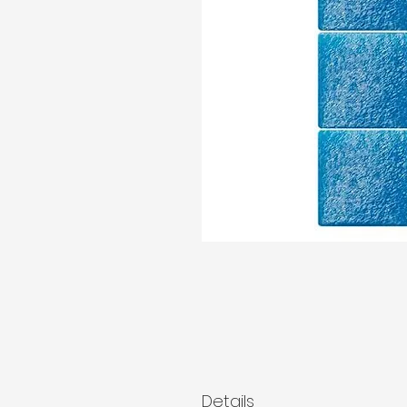
Details