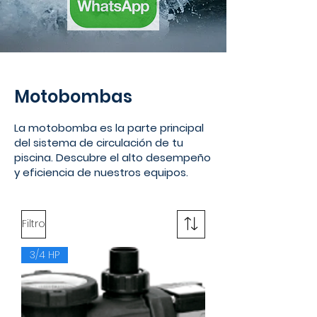
Motobombas
La motobomba es la parte principal
del sistema de circulación de tu
piscina. Descubre el alto desempeño
y eficiencia de nuestros equipos.
Filtro
3/4 HP