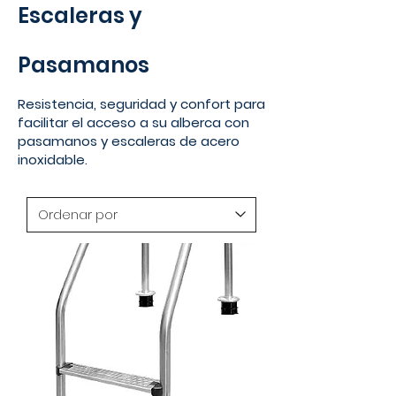
Escaleras y
Pasamanos
Resistencia, seguridad y confort para
facilitar el acceso a su alberca con
pasamanos y escaleras de acero
inoxidable.