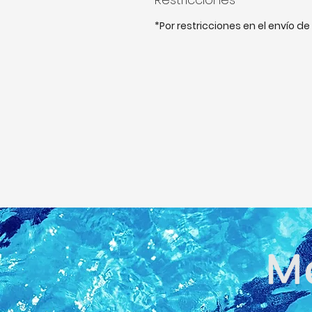
*Por restricciones en el envío 