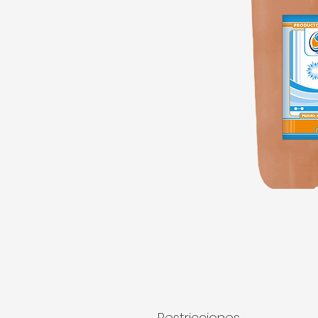
Restricciones