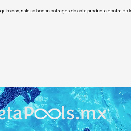
de químicos, solo se hacen entregas de este producto dentro de 