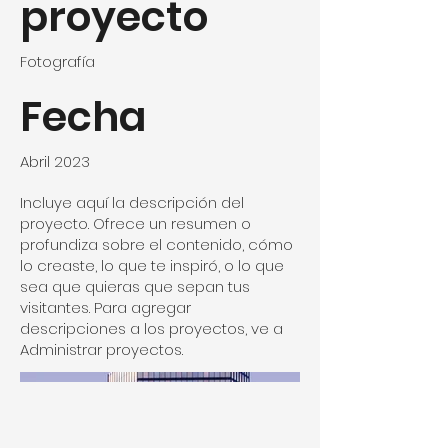
proyecto
Fotografía
Fecha
Abril 2023
Incluye aquí la descripción del
proyecto. Ofrece un resumen o
profundiza sobre el contenido, cómo
lo creaste, lo que te inspiró, o lo que
sea que quieras que sepan tus
visitantes. Para agregar
descripciones a los proyectos, ve a
Administrar proyectos.