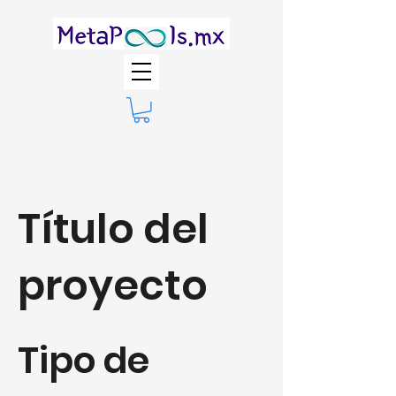
Título del
proyecto
Tipo de