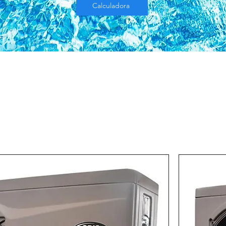
Calculadora