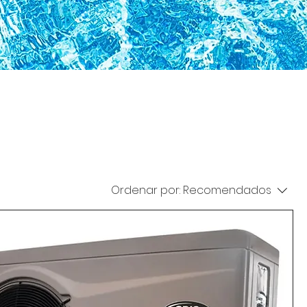
Ordenar por:
Recomendados