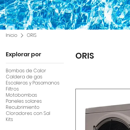
Inicio
ORIS
Explorar por
ORIS
Bombas de Calor
Caldera de gas
Escaleras y Pasamanos
Filtros
Motobombas
Paneles solares
Recubrimiento
Cloradores con Sal
Kits